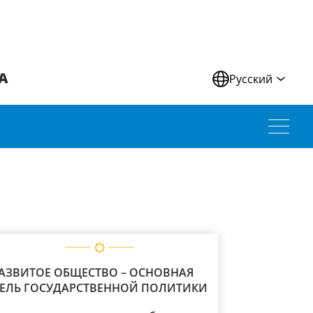
А
Русский
АЗВИТОЕ ОБЩЕСТВО – ОСНОВНАЯ
ЕЛЬ ГОСУДАРСТВЕННОЙ ПОЛИТИКИ