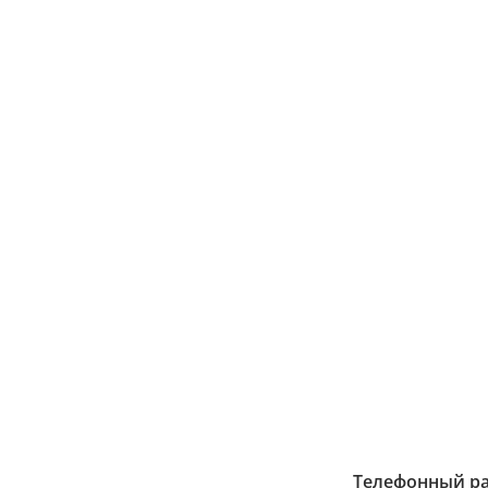
Телефонный р