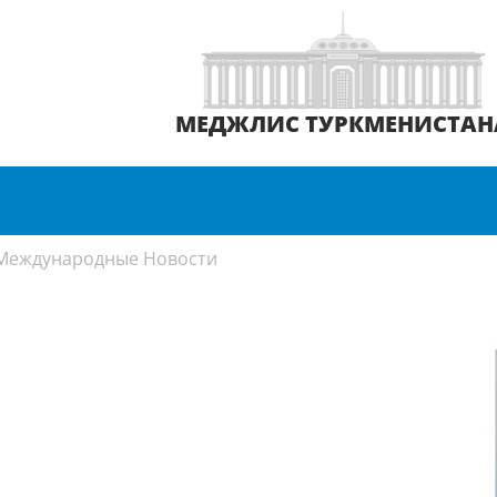
МЕДЖЛИС ТУРКМЕНИСТАН
Международные Новости