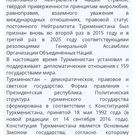
твёрдой приверженности принципам миролюбия,
равноправия, взаимного уважения в
международных отношениях, правовой статус
постоянного Нейтралитета Туркменистана был
признан вновь во второй раз в 2015 году и в
третий раз в 2025 году соответствующими
резолюциями Генеральной Ассамблеи
Организации Объединённых Наций.
В настоящее время Туркменистан установил и
поддерживает дипломатические отношения с 159
государствами мира.
Туркменистан – демократическое, правовое и
светское государство. Форма правления –
Президентская республика. Политическая
структура туркменского государства
сформирована в соответствии с Конституцией
Туркменистана, принятой 18 мая 1992 года (в
новой редакции от 14 сентября 2016 года).
Конституция Туркменистана является Основным
Законом государства, согласно которому