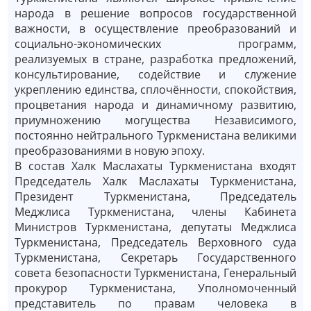
народа в решение вопросов государственной
важности, в осуществление преобразований и
социально-экономических программ,
реализуемых в стране, разработка предложений,
консультирование, содействие и служение
укреплению единства, сплочённости, спокойствия,
процветания народа и динамичному развитию,
приумножению могущества Независимого,
постоянно нейтрального Туркменистана великими
преобразованиями в новую эпоху.
В состав Халк Маслахаты Туркменистана входят
Председатель Халк Маслахаты Туркменистана,
Президент Туркменистана, Председатель
Меджлиса Туркменистана, члены Кабинета
Министров Туркменистана, депутаты Меджлиса
Туркменистана, Председатель Верховного суда
Туркменистана, Секретарь Государственного
совета безопасности Туркменистана, Генеральный
прокурор Туркменистана, Уполномоченный
представитель по правам человека в