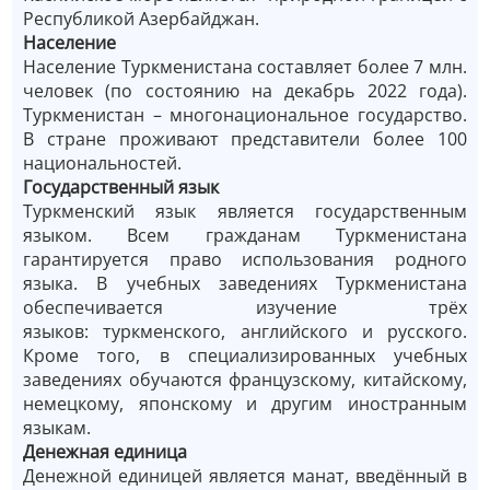
Республикой Азербайджан.
Население
Население Туркменистана составляет более 7 млн.
человек (по состоянию на декабрь 2022 года).
Туркменистан – многонациональное государство.
В стране проживают представители более 100
национальностей.
Государственный язык
Туркменский язык является государственным
языком. Всем гражданам Туркменистана
гарантируется право использования родного
языка. В учебных заведениях Туркменистана
обеспечивается изучение трёх
языков: туркменского, английского и русского.
Кроме того, в специализированных учебных
заведениях обучаются французскому, китайскому,
немецкому, японскому и другим иностранным
языкам.
Денежная единица
Денежной единицей является манат, введённый в