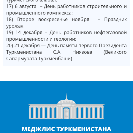
17) 6 августа ­– День работников строительного и
промышленного комплекса;
18) Второе воскресенье ноября ­– Праздник
урожая;
19) 14 декабря – День работников нефтегазовой
промышленности и геологии;
20) 21 декабря ­— День памяти первого Президента
Туркменистана С.А. Ниязова (Великого
Сапармурата Туркменбаши).
МЕДЖЛИС ТУРКМЕНИСТАНА