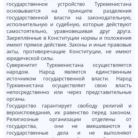
государственное устройство Туркменистана
основывается на принципе разделения
государственной власти на законодательную,
исполнительную и судебную, которые действуют
самостоятельно, уравновешивая друг друга.
Закреплённые в Конституции нормы и положения
имеют прямое действие. Законы и иные правовые
акты, противоречащие Конституции, не имеют
юридической силы.
Суверенитет Туркменистана осуществляется
народом. Народ является единственным
источником государственной власти. Народ
Туркменистана осуществляет свою власть
непосредственно или через представительные
органы.
Государство гарантирует свободу религий и
вероисповедания, их равенство перед законом.
Религиозные организации отделены от
государства, они не вмешиваются в
государственные дела и не выполняют