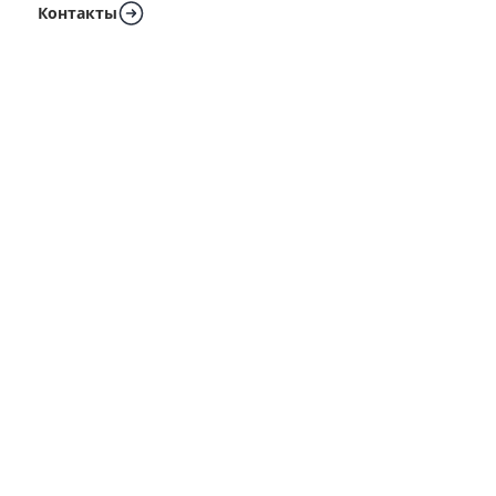
Контакты