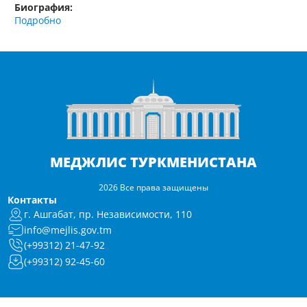
Биография:
Подробно
МЕДЖЛИС ТУРКМЕНИСТАНА
2026 Все права защищены
Контакты
г. Ашгабат, пр. Независимости, 110
info@mejlis.gov.tm
(+99312) 21-47-92
(+99312) 92-45-60