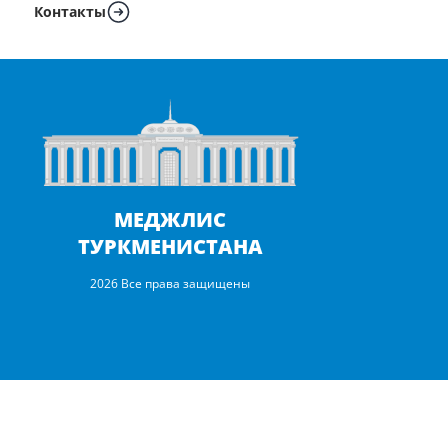
Контакты
МЕДЖЛИС
ТУРКМЕНИСТАНА
2026 Все права защищены