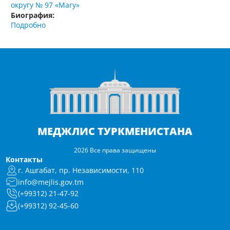
округу № 97 «Mary»
Биография:
Подробно
МЕДЖЛИС ТУРКМЕНИСТАНА
2026 Все права защищены
Контакты
г. Ашгабат, пр. Независимости, 110
info@mejlis.gov.tm
(+99312) 21-47-92
(+99312) 92-45-60