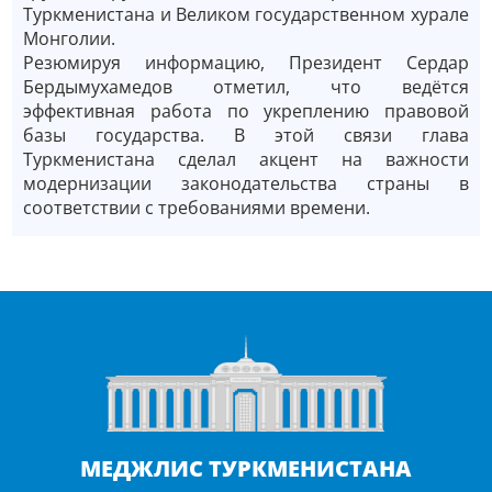
Туркменистана и Великом государственном хурале
Монголии.
Резюмируя информацию, Президент Сердар
Бердымухамедов отметил, что ведётся
эффективная работа по укреплению правовой
базы государства. В этой связи глава
Туркменистана сделал акцент на важности
модернизации законодательства страны в
соответствии с требованиями времени.
МЕДЖЛИС ТУРКМЕНИСТАНА