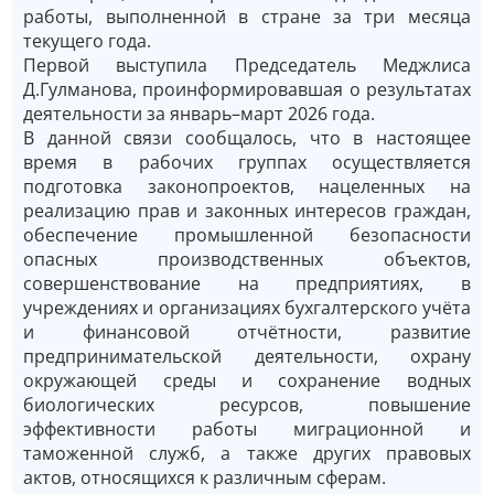
работы, выполненной в стране за три месяца
текущего года.
Первой выступила Председатель Меджлиса
Д.Гулманова, проинформировавшая о результатах
деятельности за январь–март 2026 года.
В данной связи сообщалось, что в настоящее
время в рабочих группах осуществляется
подготовка законопроектов, нацеленных на
реализацию прав и законных интересов граждан,
обеспечение промышленной безопасности
опасных производственных объектов,
совершенствование на предприятиях, в
учреждениях и организациях бухгалтерского учёта
и финансовой отчётности, развитие
предпринимательской деятельности, охрану
окружающей среды и сохранение водных
биологических ресурсов, повышение
эффективности работы миграционной и
таможенной служб, а также других правовых
актов, относящихся к различным сферам.