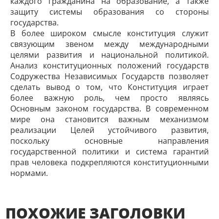
каждого гражданина на образование, а также
защиту системы образования со стороны
государства.
В более широком смысле конституция служит
связующим звеном между международными
целями развития и национальной политикой.
Анализ конституционных положений государств
Содружества Независимых Государств позволяет
сделать вывод о том, что Конституция играет
более важную роль, чем просто являясь
Основным законом государства. В современном
мире она становится важным механизмом
реализации Целей устойчивого развития,
поскольку основные направления
государственной политики и система гарантий
прав человека подкрепляются конституционными
нормами.
ПОХОЖИЕ ЗАГОЛОВКИ