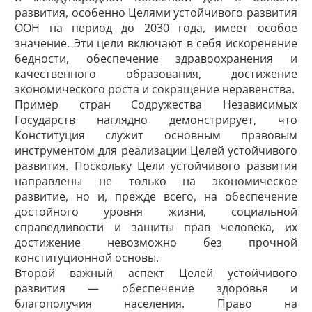
развития, особенно Целями устойчивого развития
ООН на период до 2030 года, имеет особое
значение. Эти цели включают в себя искоренение
бедности, обеспечение здравоохранения и
качественного образования, достижение
экономического роста и сокращение неравенства.
Пример стран Содружества Независимых
Государств наглядно демонстрирует, что
Конституция служит основным правовым
инструментом для реализации Целей устойчивого
развития. Поскольку Цели устойчивого развития
направлены не только на экономическое
развитие, но и, прежде всего, на обеспечение
достойного уровня жизни, социальной
справедливости и защиты прав человека, их
достижение невозможно без прочной
конституционной основы.
Второй важный аспект Целей устойчивого
развития — обеспечение здоровья и
благополучия населения. Право на