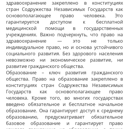
здравоохранение закреплено в конституциях
стран Содружества Независимых Государств как
основополагающее право человека. Это
гарантируется доступом к бесплатной
медицинской помощи в государственных
учреждениях. Важно подчеркнуть, что право на
здравоохранение — это не только
индивидуальное право, но и основа устойчивого
социального развития. Без здорового населения
невозможно ни экономическое развитие, ни
развитие гражданского общества.
Образование – ключ развития гражданского
общества. Право на образование закреплено в
конституциях стран Содружества Независимых
Государств как основополагающее право
человека. Кроме того, во многих государствах
введено обязательное и бесплатное начальное
образование. Она гарантирует доступ к среднему
образованию, предусматривает обязательное
базовое образование и гарантирует право