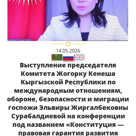
14.05.2026
Выступление председателя
Комитета Жогорку Кенеша
Кыргызской Республики по
международным отношениям,
обороне, безопасности и миграции
госпожи Эльвиры Жиргалбековны
Сурабалдиевой на конференции
под названием «Конституция —
правовая гарантия развития