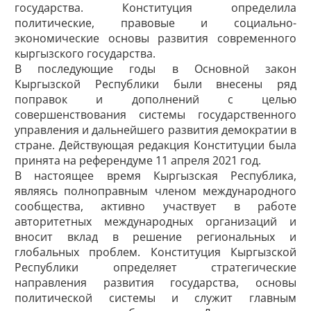
государства. Конституция определила
политические, правовые и социально-
экономические основы развития современного
кыргызского государства.
В последующие годы в Основной закон
Кыргызской Республики были внесены ряд
поправок и дополнений с целью
совершенствования системы государственного
управления и дальнейшего развития демократии в
стране. Действующая редакция Конституции была
принята на референдуме 11 апреля 2021 год.
В настоящее время Кыргызская Республика,
являясь полноправным членом международного
сообщества, активно участвует в работе
авторитетных международных организаций и
вносит вклад в решение региональных и
глобальных проблем. Конституция Кыргызской
Республики определяет стратегические
направления развития государства, основы
политической системы и служит главным