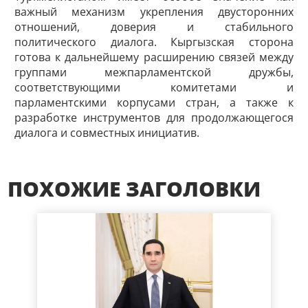
важный механизм укрепления двусторонних
отношений, доверия и стабильного
политического диалога. Кыргызская сторона
готова к дальнейшему расширению связей между
группами межпарламентской дружбы,
соответствующими комитетами и
парламентскими корпусами стран, а также к
разработке инструментов для продолжающегося
диалога и совместных инициатив.
ПОХОЖИЕ ЗАГОЛОВКИ