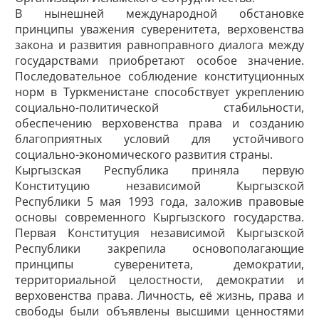
В нынешней международной обстановке
принципы уважения суверенитета, верховенства
закона и развития равноправного диалога между
государствами приобретают особое значение.
Последовательное соблюдение конституционных
норм в Туркменистане способствует укреплению
социально-политической стабильности,
обеспечению верховенства права и созданию
благоприятных условий для устойчивого
социально-экономического развития страны.
Кыргызская Республика приняла первую
Конституцию независимой Кыргызской
Республики 5 мая 1993 года, заложив правовые
основы современного Кыргызского государства.
Первая Конституция независимой Кыргызской
Республики закрепила основополагающие
принципы суверенитета, демократии,
территориальной целостности, демократии и
верховенства права. Личность, её жизнь, права и
свободы были объявлены высшими ценностями