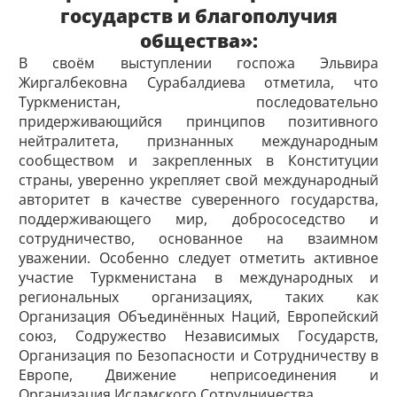
государств и благополучия
общества»:
В своём выступлении госпожа Эльвира
Жиргалбековна Сурабалдиева отметила, что
Туркменистан, последовательно
придерживающийся принципов позитивного
нейтралитета, признанных международным
сообществом и закрепленных в Конституции
страны, уверенно укрепляет свой международный
авторитет в качестве суверенного государства,
поддерживающего мир, добрососедство и
сотрудничество, основанное на взаимном
уважении. Особенно следует отметить активное
участие Туркменистана в международных и
региональных организациях, таких как
Организация Объединённых Наций, Европейский
союз, Содружество Независимых Государств,
Организация по Безопасности и Сотрудничеству в
Европе, Движение неприсоединения и
Организация Исламского Сотрудничества.