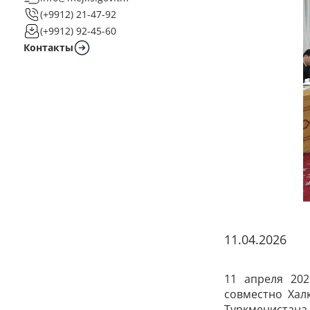
(+9912) 21-47-92
(+9912) 92-45-60
Контакты
11.04.2026
11 апреля 202
совместно Хал
Туркменистана