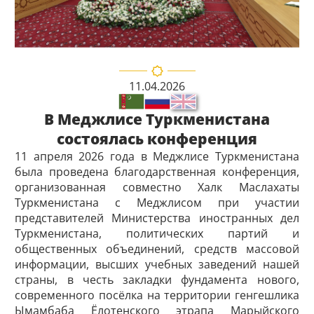
11.04.2026
В Меджлисе Туркменистана
состоялась конференция
11 апреля 2026 года в Меджлисе Туркменистана
была проведена благодарственная конференция,
организованная совместно Халк Маслахаты
Туркменистана с Меджлисом при участии
представителей Министерства иностранных дел
Туркменистана, политических партий и
общественных объединений, средств массовой
информации, высших учебных заведений нашей
страны, в честь закладки фундамента нового,
современного посёлка на территории генгешлика
Ымамбаба Ёлотенского этрапа Марыйского