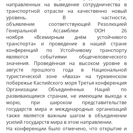
направленных на выведение сотрудничества в
транспортной отрасли на качественно новый
уровень. В частности,
объявление соответствующей Резолюцией
Генеральной Ассамблеи ООН 26
ноября «Всемирным днём устойчивого
транспорта» и проведение в нашей стране
конференций по Устойчивому транспорту
являются событиями общечеловеческого
значения. Проведённая на высоком уровне в
августе прошлого года в Национальной
туристической зоне «Аваза» на туркменском
побережье Каспийского моря Третья конференция
Организации Объединённых Наций по
развивающимся странам, не имеющим выхода к
морю, при широком представительстве
государств мира и международных организаций
также является важным шагом в объединении
усилий государств мира в этом направлении.
На конференции было отмечено, что открытие и