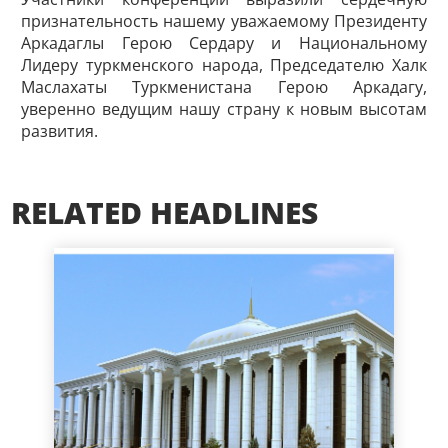
признательность нашему уважаемому Президенту
Аркадаглы Герою Сердару и Национальному
Лидеру туркменского народа, Председателю Халк
Маслахаты Туркменистана Герою Аркадагу,
уверенно ведущим нашу страну к новым высотам
развития.
RELATED HEADLINES