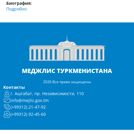
Биография:
Подробно
МЕДЖЛИС ТУРКМЕНИСТАНА
2026 Все права защищены
Контакты
г. Ашгабат, пр. Независимости, 110
info@mejlis.gov.tm
(+99312) 21-47-92
(+99312) 92-45-60