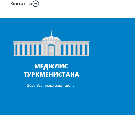
Контакты
МЕДЖЛИС
ТУРКМЕНИСТАНА
2026 Все права защищены