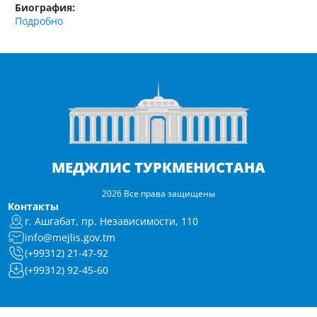
Биография:
Подробно
МЕДЖЛИС ТУРКМЕНИСТАНА
2026 Все права защищены
Контакты
г. Ашгабат, пр. Независимости, 110
info@mejlis.gov.tm
(+99312) 21-47-92
(+99312) 92-45-60