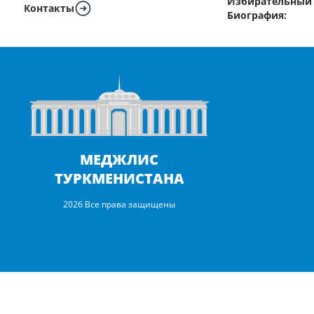
Избирательный 
Контакты
Биография:
МЕДЖЛИС
ТУРКМЕНИСТАНА
2026 Все права защищены