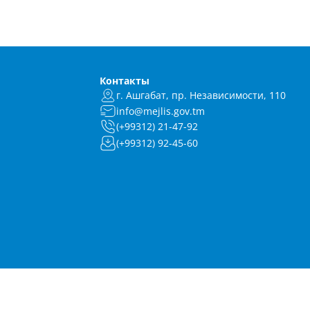
Контакты
г. Ашгабат, пр. Независимости, 110
info@mejlis.gov.tm
(+99312) 21-47-92
(+99312) 92-45-60