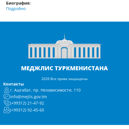
Биография:
Подробно
МЕДЖЛИС ТУРКМЕНИСТАНА
2026 Все права защищены
Контакты
г. Ашгабат, пр. Независимости, 110
info@mejlis.gov.tm
(+99312) 21-47-92
(+99312) 92-45-60