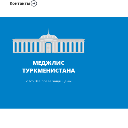
Контакты
МЕДЖЛИС
ТУРКМЕНИСТАНА
2026 Все права защищены