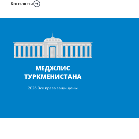
Контакты
МЕДЖЛИС
ТУРКМЕНИСТАНА
2026 Все права защищены