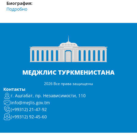
Биография:
Подробно
МЕДЖЛИС ТУРКМЕНИСТАНА
2026 Все права защищены
Контакты
г. Ашгабат, пр. Независимости, 110
info@mejlis.gov.tm
(+99312) 21-47-92
(+99312) 92-45-60