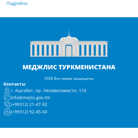
Подробно
МЕДЖЛИС ТУРКМЕНИСТАНА
2026 Все права защищены
Контакты
г. Ашгабат, пр. Независимости, 110
info@mejlis.gov.tm
(+99312) 21-47-92
(+99312) 92-45-60