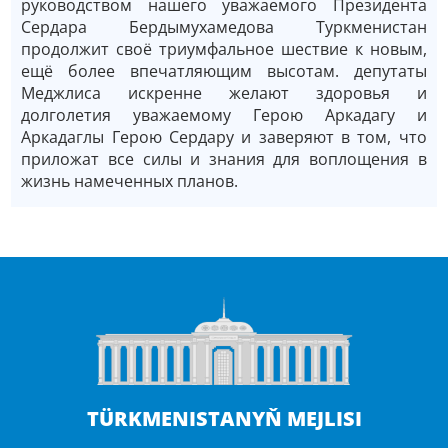
руководством нашего уважаемого Президента
Сердара Бердымухамедова Туркменистан
продолжит своё триумфальное шествие к новым,
ещё более впечатляющим высотам. депутаты
Меджлиса искренне желают здоровья и
долголетия уважаемому Герою Аркадагу и
Аркадаглы Герою Сердару и заверяют в том, что
приложат все силы и знания для воплощения в
жизнь намеченных планов.
TÜRKMENISTANYŇ MEJLISI