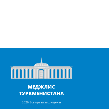
МЕДЖЛИС
ТУРКМЕНИСТАНА
2026 Все права защищены