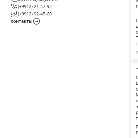
(+9912) 21-47-92
(+9912) 92-45-60
Контакты