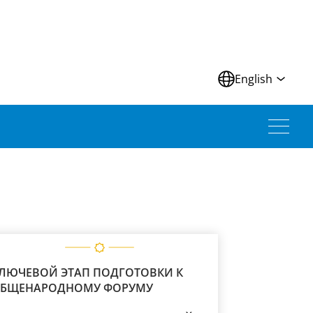
N
English
ЛЮЧЕВОЙ ЭТАП ПОДГОТОВКИ К
БЩЕНАРОДНОМУ ФОРУМУ