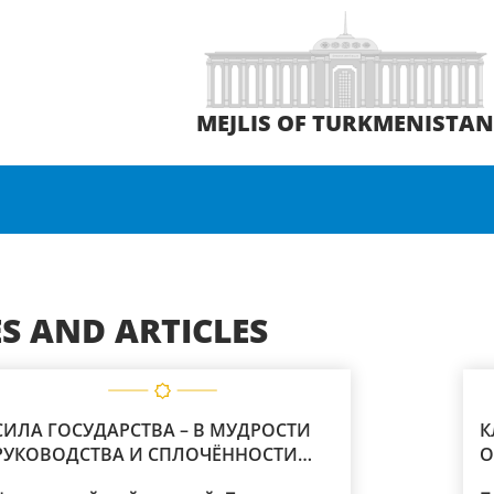
MEJLIS OF TURKMENISTA
S AND ARTICLES
ИЛА ГОСУДАРСТВА – В МУДРОСТИ
К
УКОВОДСТВА И СПЛОЧЁННОСТИ
О
НАРОДА