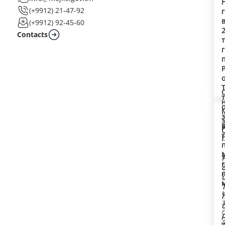
(+9912) 21-47-92
(+9912) 92-45-60
Contacts