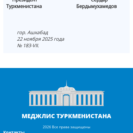
Туркменистана Бердымухамедов
гор. Ашхабад
22 ноября 2025 года
№ 183-VII.
МЕДЖЛИС ТУРКМЕНИСТАНА
2026 Все права защищены
Контакты