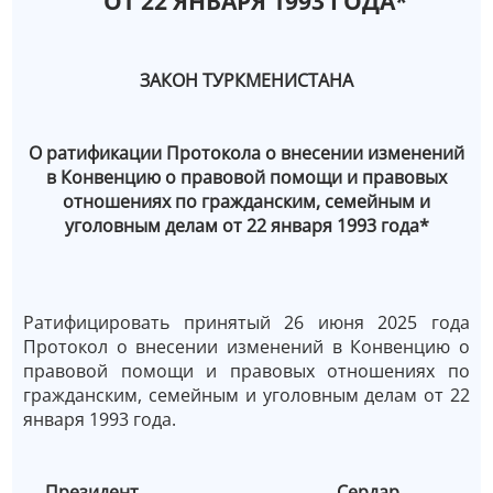
ОТ 22 ЯНВАРЯ 1993 ГОДА*
ЗАКОН ТУРКМЕНИСТАНА
О ратификации Протокола о внесении изменений
в Конвенцию о правовой помощи и правовых
отношениях по гражданским, семейным и
уголовным делам от 22 января 1993 года*
Ратифицировать принятый 26 июня 2025 года
Протокол о внесении изменений в Конвенцию о
правовой помощи и правовых отношениях по
гражданским, семейным и уголовным делам от 22
января 1993 года.
Президент Сердар