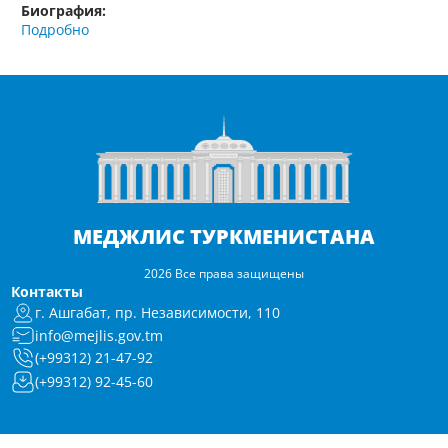
Биография:
Подробно
МЕДЖЛИС ТУРКМЕНИСТАНА
2026 Все права защищены
Контакты
г. Ашгабат, пр. Независимости, 110
info@mejlis.gov.tm
(+99312) 21-47-92
(+99312) 92-45-60