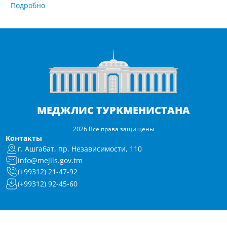
Подробно
МЕДЖЛИС ТУРКМЕНИСТАНА
2026 Все права защищены
Контакты
г. Ашгабат, пр. Независимости, 110
info@mejlis.gov.tm
(+99312) 21-47-92
(+99312) 92-45-60