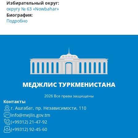
Избирательный округ:
округу № 63 «Nowbahar»
Биография:
Подробно
МЕДЖЛИС ТУРКМЕНИСТАНА
2026 Все права защищены
Контакты
г. Ашгабат, пр. Независимости, 110
info@mejlis.gov.tm
(+99312) 21-47-92
(+99312) 92-45-60