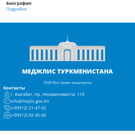
Биография:
Подробно
МЕДЖЛИС ТУРКМЕНИСТАНА
2026 Все права защищены
Контакты
г. Ашгабат, пр. Независимости, 110
info@mejlis.gov.tm
(+99312) 21-47-92
(+99312) 92-45-60