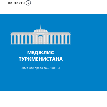
Контакты
МЕДЖЛИС
ТУРКМЕНИСТАНА
2026 Все права защищены