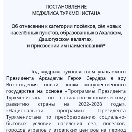
ПОСТАНОВЛЕНИЕ
МЕДЖЛИСА ТУРКМЕНИСТАНА
Об отнесении к категории посёлков, сёл новых
населённых пунктов, образованных в Ахалском,
Дашогузском велаятах,
и присвоении им наименований*
Под мудрым руководством уважаемого
Президента Аркадаглы Героя Сердара в эру
Возрождения новой эпохи могущественного
государства на основе
«Программы Президента
Туркменистана по социально-экономическому
развитию страны на 2022–2028 годы»,
«Национальной программы Президента
Туркменистана по преобразованию социально-
бытовых условий населения сёл, посёлков,
городов этрапов и этрапских центров на период