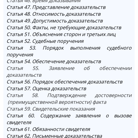
Статья 46. Бремя доказывания
Статья 47. Представление доказательств
Статья 48. Относимость доказательств
Статья 49. Допустимость доказательств
Статья 50. Факты, не требующие доказательств
Статья 51. Объяснения сторон и третьих лиц
Статья 52. Судебные поручения
Статья 53. Порядок выполнения судебного
поручения
Статья 54. Обеспечение доказательств
Статья 55. Заявление об обеспечении
доказательств
Статья 56. Порядок обеспечения доказательств
Статья 57. Оценка доказательств
Статья 58. Подтверждение достоверности
(преимущественной вероятности) факта
Статья 59. Свидетельские показания
Статья 60. Содержание заявления о вызове
свидетеля
Статья 61. Обязанности свидетеля
Статья 62. Письменные доказательства