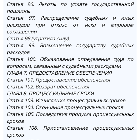
Статья 96. Льготы по уплате государственной
пошлины
Статья 97. Распределение судебных и иных
расходов при отказе от иска и мировом
соглашении
Статья 98 (утратила силу).
Статья 99. Возмещение государству судебных
расходов
Статья 100. Обжалование определения суда по
вопросам, связанным с судебными расходами
ГЛАВА 7. ПРЕДОСТАВЛЕНИЕ ОБЕСПЕЧЕНИЯ
Статья 101. Предоставление обеспечения
Статья 102. Возврат обеспечения
ГЛАВА 8. ПРОЦЕССУАЛЬНЫЕ СРОКИ
Статья 103. Исчисление процессуальных сроков
Статья 104. Окончание процессуальных сроков
Статья 105. Последствия пропуска процессуальных
сроков
Статья 106. Приостановление процессуальных
сроков