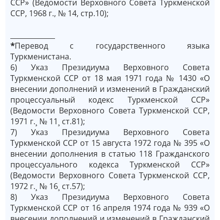
ССР» (Ведомости Верховного Совета Туркменской
ССР, 1968 г., № 14, стр.10);
_____________
*
Перевод с государственного языка
Туркменистана.
6) Указ Президиума Верховного Совета
Туркменской ССР от 18 мая 1971 года № 1430 «О
внесении дополнений и изменений в Гражданский
процессуальный кодекс Туркменской ССР»
(Ведомости Верховного Совета Туркменской ССР,
1971 г.¸ № 11¸ ст.81);
7) Указ Президиума Верховного Совета
Туркменской ССР от 15 августа 1972 года № 395 «О
внесении дополнения в статью 118 Гражданского
процессуального кодекса Туркменской ССР»
(Ведомости Верховного Совета Туркменской ССР,
1972 г.¸ № 16¸ ст.57);
8) Указ Президиума Верховного Совета
Туркменской ССР от 16 апреля 1974 года № 939 «О
внесении дополнений и изменений в Гражданский