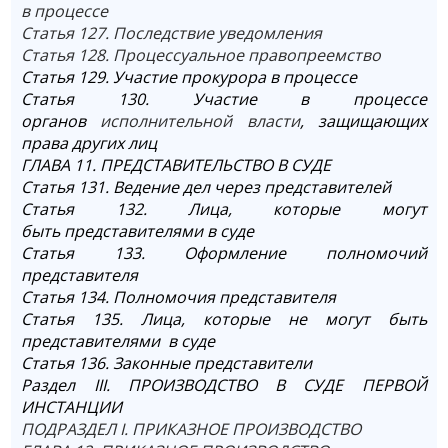
в процессе
Статья 127. Последствие уведомления
Статья 128. Процессуальное правопреемство
Статья 129. Участие прокурора в процессе
Статья 130. Участие в процессе
органов
исполнительной власти
, защищающих
права других лиц
ГЛАВА 11. ПРЕДСТАВИТЕЛЬСТВО В СУДЕ
Статья 131. Ведение дел через представителей
Статья 132. Лица, которые могут
быть представителями в суде
Статья 133. Оформление полномочий
представителя
Статья 134. Полномочия представителя
Статья 135. Лица, которые не могут быть
представителями в суде
Статья 136. Законные представители
Раздел III. ПРОИЗВОДСТВО В СУДЕ ПЕРВОЙ
ИНСТАНЦИИ
ПОДРАЗДЕЛ I. ПРИКАЗНОЕ ПРОИЗВОДСТВО