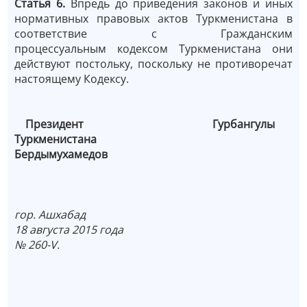
Статья 6.
Впредь до приведения законов и иных
нормативных правовых актов Туркменистана в
соответствие с Гражданским
процессуальным кодексом Туркменистана они
действуют постольку, поскольку не противоречат
настоящему Кодексу.
Президент Гурбангулы
Туркменистана
Бердымухамедов
гор. Ашхабад
18 августа 2015 года
№ 260-V.