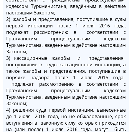
кодексом Туркменистана, введённым в действие
настоящим Законом;
2) жалобы и представления, поступившие в суды
первой инстанции после 1 июля 2016 года,
подлежат рассмотрению в соответствии с
Гражданским процессуальным кодексом
Туркменистана, введённым в действие настоящим
Законом;
3) кассационные жалобы и представления,
поступившие в суды кассационной инстанции, а
также жалобы и представления, поступившие в
порядке надзора после 1 июля 2016 года,
подлежат рассмотрению в соответствии с
Гражданским процессуальным кодексом
Туркменистана, введённым в действие настоящим
Законом;
4) решения суда первой инстанции, вынесенные
до 1 июля 2016 года, но не обжалованные, срок
вступления в законную силу которых приходится
на (или после) 1 июля 2016 года, могут быть