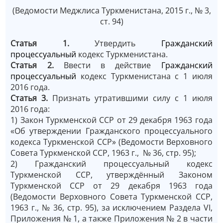
(Ведомости Меджлиса Туркменистана, 2015 г., № 3,
ст. 94)
Статья 1.
Утвердить
Гражданский
процессуальный
кодекс Туркменистана.
Статья 2.
Ввести в действие
Гражданский
процессуальный
кодекс Туркменистана с 1 июля
2016 года.
Статья 3.
Признать утратившими силу с 1 июля
2016 года:
1) Закон Туркменской ССР от 29 декабря 1963 года
«Об утверждении Гражданского процессуального
кодекса Туркменской ССР» (Ведомости Верховного
Совета Туркменской ССР, 1963 г., № 36, стр. 95);
2) Гражданский процессуальный кодекс
Туркменской ССР, утверждённый Законом
Туркменской ССР от 29 декабря 1963 года
(Ведомости Верховного Совета Туркменской ССР,
1963 г., № 36, стр. 95), за исключением Раздела VI,
Приложения № 1, а также Приложения № 2 в части