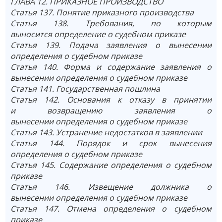
ГЛАВА 12. ПРИКАЗНОЕ ПРОИЗВОДСТВО
Статья 137. Понятие приказного производства
Статья 138. Требования, по которым
выносится определение о судебном приказе
Статья 139. Подача заявления о вынесении
определения о судебном приказе
Статья 140. Форма и содержание заявления о
вынесении определения о судебном приказе
Статья 141. Государственная пошлина
Статья 142. Основания к отказу в принятии
и возвращению заявления о
вынесении определения о судебном приказе
Статья 143. Устранение недостатков в заявлении
Статья 144. Порядок и срок вынесения
определения о судебном приказе
Статья 145. Содержание определения о судебном
приказе
Статья 146. Извещение должника о
вынесении определения о судебном приказе
Статья 147. Отмена определения о судебном
приказе