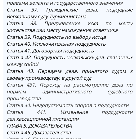
правами велаята и государственного значения
Статья 37. Гражданские дела, подсудные
Верховному суду Туркменистана
Статья 38. Предъявление иска по месту
жительства или месту нахождения ответчика
Статья 39. Подсудность по выбору истца
Статья 40. Исключительная подсудность
Статья 41. Договорная подсудность
Статья 42. Подсудность нескольких дел, связанных
между собой
Статья 43. Передача дела, принятого судом к
своему производству, в другой суд
Статья 431. Переход на рассмотрение дела по
нормам административного судебного
производства
Статья 44. Недопустимость споров о подсудности
Статья 441. Изменение подсудности
дел
кассационной инстанции
ГЛАВА 5. ДОКАЗАТЕЛЬСТВА
Статья 45. Доказательства