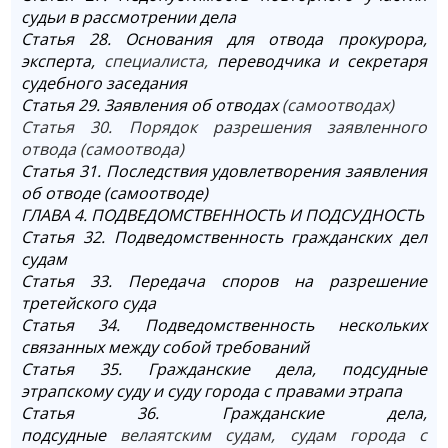
судьи в рассмотрении дела
Статья 28. Основания для отвода прокурора,
эксперта,
специалиста,
переводчика и секретаря
судебного заседания
Статья 29. Заявления об отводах
(самоотводах)
Статья 30. Порядок разрешения заявленного
отвода (самоотвода)
Статья 31. Последствия удовлетворения заявления
об отводе (самоотводе)
ГЛАВА 4. ПОДВЕДОМСТВЕННОСТЬ И ПОДСУДНОСТЬ
Статья 32. Подведомственность гражданских дел
судам
Статья 33. Передача споров на разрешение
третейского суда
Статья 34. Подведомственность нескольких
связанных между собой требований
Статья 35. Гражданские дела, подсудные
этрапскому суду и суду города с правами этрапа
Статья 36. Гражданские дела,
подсудные
велаятским судам, судам города с