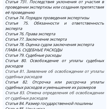
Статья 731. Последствия уклонения от участия в
проведении экспертизы или создания препятствия
её проведению
Статья 74. Порядок проведения экспертизы
Статья 75. Обязанности и ответственность
эксперта
Статья 76. Права эксперта
Статья 77. Заключение эксперта
Статья 78. Оценка судом заключения эксперта
ГЛАВА 6. СУДЕБНЫЕ РАСХОДЫ
Статья 79. Судебные расходы
Статья 80. Освобождение от уплаты судебных
расходов
Статья 81. Заявление об освобождении от уплаты
судебных расходов
Статья 82. Отсрочка или рассрочка уплаты
судебных расходов и уменьшение их размеров
Статья 83. Отмена определения об освобождении
от судебных расходов
Статья 84. Размер государственной пошлины
Статья 85. Цена иска