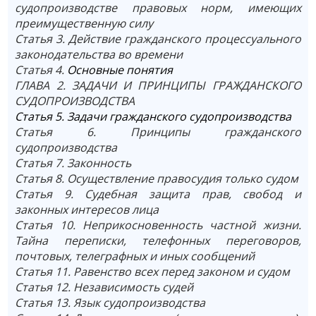
судопроизводстве правовых норм, имеющих
преимущественную силу
Статья 3. Действие гражданского процессуального
законодательства во времени
Статья 4.
Основные понятия
ГЛАВА 2. ЗАДАЧИ И ПРИНЦИПЫ ГРАЖДАНСКОГО
СУДОПРОИЗВОДСТВА
Статья 5. Задачи гражданского судопроизводства
Статья 6. Принципы гражданского
судопроизводства
Статья 7. Законность
Статья 8. Осуществление правосудия только судом
Статья 9. Судебная защита прав, свобод и
законных интересов лица
Статья 10. Неприкосновенность частной жизни.
Тайна переписки, телефонных переговоров,
почтовых, телеграфных и иных сообщений
Статья 11. Равенство всех перед законом и судом
Статья 12. Независимость судей
Статья 13. Язык судопроизводства