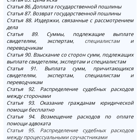
Статья 86. Доплата государственной пошлины
Статья 87. Возврат государственной пошлины
Статья 88. Издержки, связанные с рассмотрением
дела
Статья 89. Суммы, подлежащие выплате
свидетелям, экспертам
, специалистам
и
переводчикам
Статья 90. Взыскание со сторон сумм, подлежащих
выплате свидетелям, экспертам и специалистам
Статья 91. Выплата сумм, причитающихся
свидетелям, экспертам, специалистам и
переводчикам
Статья 92. Распределение судебных расходов
между сторонами
Статья 93. Оказание гражданам юридической
помощи бесплатно
Статья 94. Возмещение расходов по оплате
помощи адвоката
Статья 95. Распределение судебных расходов
между процессуальными соучастниками