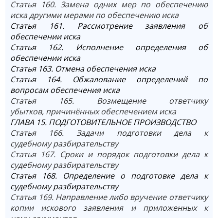
Статья 160. Замена одних мер по обеспечению
иска другими мерами по обеспечению иска
Статья 161. Рассмотрение заявления об
обеспечении иска
Статья 162. Исполнение определения об
обеспечении иска
Статья 163. Отмена обеспечения иска
Статья 164. Обжалование определений по
вопросам обеспечения иска
Статья 165. Возмещение ответчику
убытков, причинённых обеспечением иска
ГЛАВА 15. ПОДГОТОВИТЕЛЬНОЕ ПРОИЗВОДСТВО
Статья 166. Задачи подготовки дела к
судебному разбирательству
Статья 167. Сроки и порядок подготовки дела к
судебному разбирательству
Статья 168. Определение о подготовке дела к
судебному разбирательству
Статья 169. Направление либо вручение ответчику
копии искового заявления и приложенных к