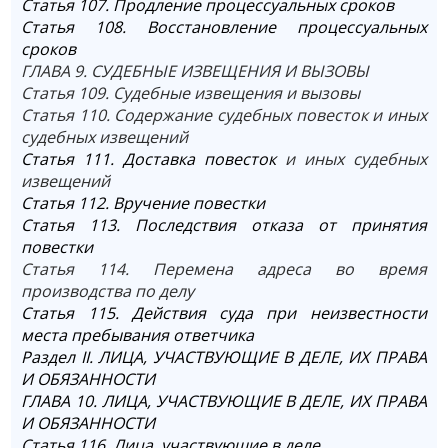
Статья 107. Продление процессуальных сроков
Статья 108. Восстановление процессуальных
сроков
ГЛАВА 9. СУДЕБНЫЕ ИЗВЕЩЕНИЯ И ВЫЗОВЫ
Статья 109. Судебные извещения и вызовы
Статья 110. Содержание судебных повесток и иных
судебных извещений
Статья 111. Доставка повесток
и иных судебных
извещений
Статья 112. Вручение повестки
Статья 113. Последствия отказа от принятия
повестки
Статья 114. Перемена адреса во время
производства по делу
Статья 115. Действия суда при неизвестности
места пребывания ответчика
Раздел II. ЛИЦА, УЧАСТВУЮЩИЕ В ДЕЛЕ, ИХ ПРАВА
И ОБЯЗАННОСТИ
ГЛАВА 10. ЛИЦА, УЧАСТВУЮЩИЕ В ДЕЛЕ, ИХ ПРАВА
И ОБЯЗАННОСТИ
Статья 116. Лица, участвующие в деле