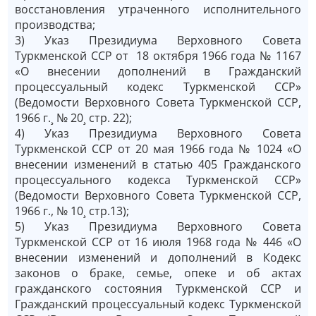
восстановления утраченного исполнительного
производства;
3) Указ Президиума Верховного Совета
Туркменской ССР от 18 октября 1966 года № 1167
«О внесении дополнений в Гражданский
процессуальный кодекс Туркменской ССР»
(Ведомости Верховного Совета Туркменской ССР,
1966 г.¸ № 20¸ стр. 22);
4) Указ Президиума Верховного Совета
Туркменской ССР от 20 мая 1966 года № 1024 «О
внесении изменений в статью 405 Гражданского
процессуального кодекса Туркменской ССР»
(Ведомости Верховного Совета Туркменской ССР,
1966 г., № 10¸ стр.13);
5) Указ Президиума Верховного Совета
Туркменской ССР от 16 июля 1968 года № 446 «О
внесении изменений и дополнений в Кодекс
законов о браке, семье, опеке и об актах
гражданского состояния Туркменской ССР и
Гражданский процессуальный кодекс Туркменской