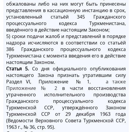
обжалованы либо на них могут быть принесены
представления в кассационную инстанцию в срок,
установленный статьёй 345 Гражданского
процессуального кодекса Туркменистана,
введённого в действие настоящим Законом;
5) сроки подачи жалоб и представлений в порядке
надзора исчисляются в соответствии со статьёй
386 Гражданского процессуального кодекса
Туркменистана с момента введения его в действие
настоящим Законом.
Статья 5.
Со дня официального опубликования
настоящего Закона признать утратившим силу
Раздел VI, Приложение № 1
, а также
Приложение № 2
в части восстановления
утраченного исполнительного производства
Гражданского процессуального кодекса
Туркменской ССР, утверждённого Законом
Туркменской ССР от 29 декабря 1963 года
(Ведомости Верховного Совета Туркменской ССР,
1963 г., № 36, стр. 95).