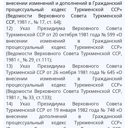
внесении изменений и дополнений в Гражданский
процессуальный кодекс Туркменской ССР»
(Ведомости Верховного Совета Туркменской
ССР,
1981 г., № 17, ст. 64
);
12) Указ Президиума Верховного Совета
Туркменской ССР от 20 октября 1981 года № 599 «О
внесении изменений в Гражданский
процессуальный кодекс Туркменской ССР»
(Ведомости Верховного Совета Туркменской ССР,
1981 г.¸ № 29¸ ст.111);
13) Указ Президиума Верховного Совета
Туркменской ССР от 26 ноября 1981 года № 645 «О
внесении изменений в Гражданский
процессуальный кодекс Туркменской ССР»
(Ведомости Верховного Совета Туркменской ССР,
1981 г.¸ № 33¸ ст.133);
14) Указ Президиума Верховного Совета
Туркменской ССР от 19 января 1982 года № 748 «О
внесении дополнений в Гражданский
процессуальный кодекс Туркменской ССР»