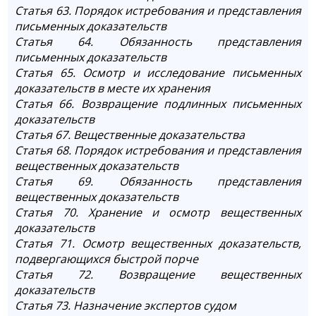
Статья 63. Порядок истребования и представления
письменных доказательств
Статья 64. Обязанность представления
письменных доказательств
Статья 65. Осмотр и исследование письменных
доказательств в месте их хранения
Статья 66. Возвращение подлинных письменных
доказательств
Статья 67. Вещественные доказательства
Статья 68. Порядок истребования и представления
вещественных доказательств
Статья 69. Обязанность представления
вещественных доказательств
Статья 70. Хранение и осмотр вещественных
доказательств
Статья 71. Осмотр вещественных доказательств,
подвергающихся быстрой порче
Статья 72. Возвращение вещественных
доказательств
Статья 73. Назначение экспертов судом