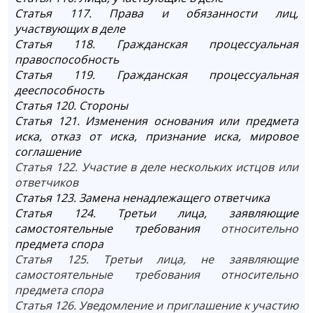
Статья 117. Права и обязанности лиц,
участвующих в деле
Статья 118. Гражданская процессуальная
правоспособность
Статья 119. Гражданская процессуальная
дееспособность
Статья 120. Стороны
Статья 121. Изменения основания или предмета
иска, отказ от иска, признание иска, мировое
соглашение
Статья 122. Участие в деле нескольких истцов или
ответчиков
Статья 123. Замена ненадлежащего ответчика
Статья 124. Третьи лица, заявляющие
самостоятельные требования
относительно
предмета спора
Статья 125. Третьи лица, не заявляющие
самостоятельные требования относительно
предмета спора
Статья 126. Уведомление и приглашение к участию