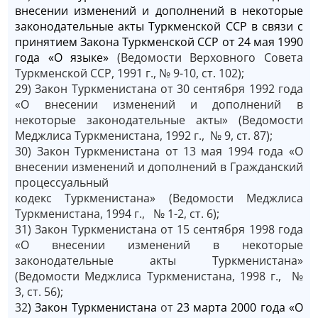
внесении изменений и дополнений в некоторые
законодательные акты Туркменской ССР в связи с
принятием Закона Туркменской ССР от 24 мая 1990
года «О языке»
(Ведомости Верховного Совета
Туркменской ССР, 1991 г., № 9-10, ст. 102);
29) Закон Туркменистана от 30 сентября 1992 года
«О внесении изменений и дополнений в
некоторые законодательные акты» (Ведомости
Меджлиса Туркменистана, 1992 г., № 9, ст. 87);
30) Закон Туркменистана от 13 мая 1994 года «О
внесении изменений и дополнений в Гражданский
процессуальный
кодекс Туркменистана» (Ведомости Меджлиса
Туркменистана, 1994 г., № 1-2, ст. 6);
31) Закон Туркменистана от 15 сентября 1998 года
«О внесении изменений в некоторые
законодательные акты Туркменистана»
(Ведомости Меджлиса Туркменистана, 1998 г., №
3, ст. 56);
32
) Закон Туркменистана
от
23 марта 2000 года «О