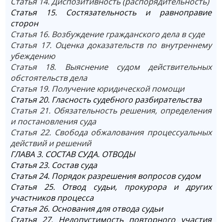
Статья 14. Диспозитивность (распорядительность)
Статья 15. Состязательность и равноправие
сторон
Статья 16. Возбуждение гражданского дела в суде
Статья 17. Оценка доказательств по внутреннему
убеждению
Статья 18. Выяснение судом действительных
обстоятельств дела
Статья 19. Получение юридической помощи
Статья 20. Гласность судебного разбирательства
Статья 21. Обязательность решения, определения
и постановления суда
Статья 22. Свобода обжалования процессуальных
действий и решений
ГЛАВА 3. СОСТАВ СУДА. ОТВОДЫ
Статья 23. Состав суда
Статья 24. Порядок разрешения вопросов судом
Статья 25. Отвод судьи, прокурора и других
участников процесса
Статья 26. Основания для отвода судьи
Статья 27. Недопустимость повторного участия