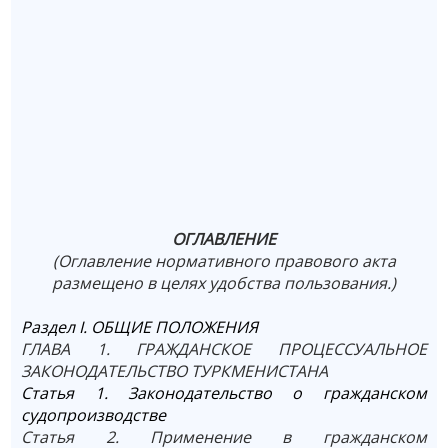
ОГЛАВЛЕНИЕ
(Оглавление нормативного правового акта
размещено в целях удобства пользования.)
Раздел I. ОБЩИЕ ПОЛОЖЕНИЯ
ГЛАВА 1. ГРАЖДАНСКОЕ ПРОЦЕССУАЛЬНОЕ
ЗАКОНОДАТЕЛЬСТВО ТУРКМЕНИСТАНА
Статья 1. Законодательство о гражданском
судопроизводстве
Статья 2. Применение в гражданском