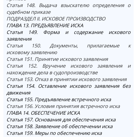
Статья 148. Выдача взыскателю определения о
судебном приказе
ПОДРАЗДЕЛ II. ИСКОВОЕ ПРОИЗВОДСТВО
ГЛАВА 13. ПРЕДЪЯВЛЕНИЕ ИСКА
Статья 149. Форма и содержание искового
заявления
Статья 150. Документы, прилагаемые к
исковому заявлению
Статья 151. Принятие искового заявления
Статья 152. Вручение искового заявления и
нахождение дела в судопроизводстве
Статья 153. Отказ в принятии искового заявления
Статья 154. Оставление искового заявления без
движения
Статья 155. Предъявление встречного иска
Статья 156. Условия принятия встречного иска
ГЛАВА 14. ОБЕСПЕЧЕНИЕ ИСКА
Статья 157. Основания для обеспечения иска
Статья 158. Заявление об обеспечении иска
Статья 159. Меры по обеспечению иска