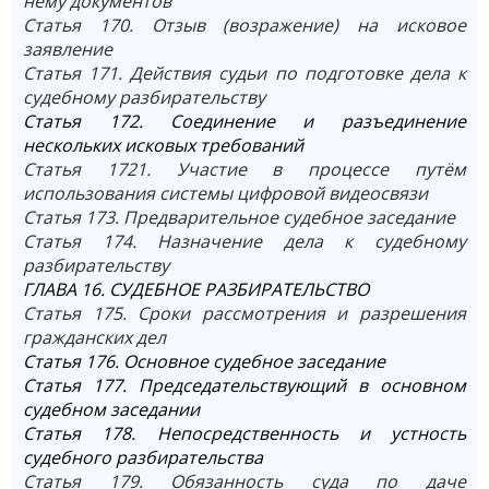
нему документов
Статья 170. Отзыв (возражение) на исковое
заявление
Статья 171. Действия судьи по подготовке дела к
судебному разбирательству
Статья 172. Соединение и разъединение
нескольких исковых требований
Статья 1721. Участие в процессе путём
использования системы цифровой видеосвязи
Статья 173. Предварительное судебное заседание
Статья 174. Назначение дела к судебному
разбирательству
ГЛАВА 16. СУДЕБНОЕ РАЗБИРАТЕЛЬСТВО
Статья 175. Сроки рассмотрения и разрешения
гражданских дел
Статья 176. Основное судебное заседание
Статья 177. Председательствующий в основном
судебном заседании
Статья 178. Непосредственность и устность
судебного разбирательства
Статья 179. Обязанность суда по даче