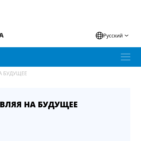
А
Русский
А БУДУЩЕЕ
ВЛЯЯ НА БУДУЩЕЕ