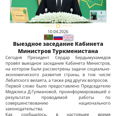
10.04.2026
Выездное заседание Кабинета
Министров Туркменистана
Сегодня Президент Сердар Бердымухамедов
провёл выездное заседание Кабинета Министров,
на котором были рассмотрены задачи социально-
экономического развития страны, в том числе
Лебапского велаята, а также ряд других вопросов.
Первой слово было предоставлено Председателю
Меджлиса Д.Гулмановой, проинформировавшей о
результатах проводимой работы по
совершенствованию национального
законодательства.
Как сообщалось, в настоящее время