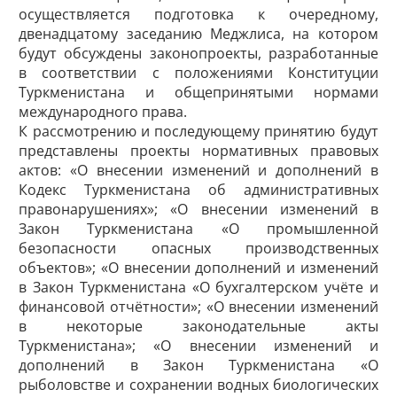
осуществляется подготовка к очередному,
двенадцатому заседанию Меджлиса, на котором
будут обсуждены законопроекты, разработанные
в соответствии с положения­ми Конституции
Туркменистана и общепринятыми нормами
международного права.
К рассмотрению и последующему принятию будут
представлены проекты нормативных правовых
актов: «О внесении изменений и дополнений в
Кодекс Туркменистана об административных
правонарушениях»; «О внесении изменений в
Закон Туркменистана «О промышленной
безопасности опасных производственных
объектов»; «О внесении дополнений и изменений
в Закон Туркменистана «О бухгалтерском учёте и
финансовой отчётности»; «О внесении изменений
в некоторые законодательные акты
Туркменистана»; «О внесении изменений и
дополнений в Закон Туркменистана «О
рыболовстве и сохранении водных биологических