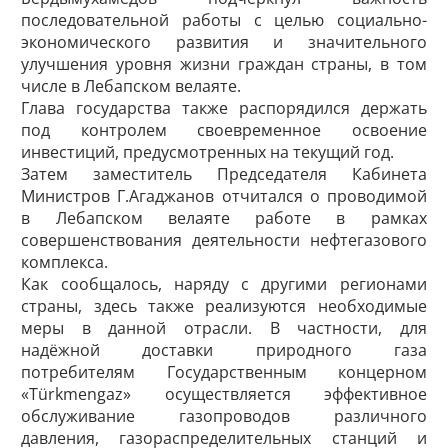
последовательной работы с целью социально-
экономического развития и значительного
улучшения уровня жизни граждан страны, в том
числе в Лебапском велаяте.
Глава государства также распорядился держать
под контролем своевременное освоение
инвестиций, предусмотренных на текущий год.
Затем заместитель Председателя Кабинета
Министров Г.Агаджанов отчитался о проводимой
в Лебапском велаяте работе в рамках
совершенствования деятельности нефтегазового
комплекса.
Как сообщалось, наряду с другими регионами
страны, здесь также реализуются необходимые
меры в данной отрасли. В частности, для
надёжной доставки природного газа
потребителям Государственным концерном
«Türkmengaz» осуществляется эффективное
обслуживание газопроводов различного
давления, газораспределительных станций и