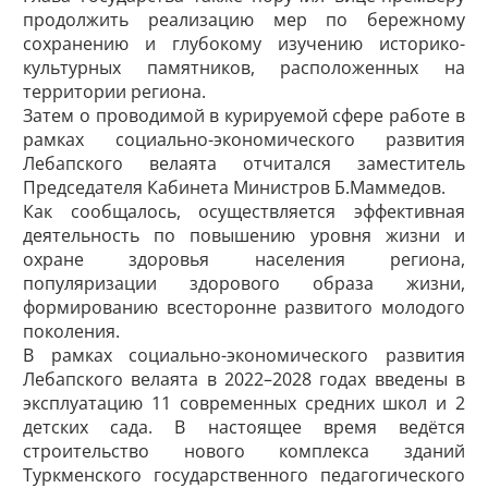
продолжить реализацию мер по бережному
сохранению и глубокому изу­чению историко-
культурных памятников, расположенных на
территории региона.
Затем о проводимой в курируемой сфере работе в
рамках социально-экономического развития
Лебапского велаята отчитался заместитель
Председателя Кабинета Министров Б.Маммедов.
Как сообщалось, осуществляется эффективная
деятельность по повышению уровня жизни и
охране здоровья населения региона,
популяризации здорового образа жизни,
формированию всесторонне развитого молодого
поколения.
В рамках социально-экономического развития
Лебапского велаята в 2022–2028 годах введены в
эксплуатацию 11 современных средних школ и 2
детских сада. В настоящее время ведётся
строительство нового комплекса зданий
Туркменского государственного педагогического