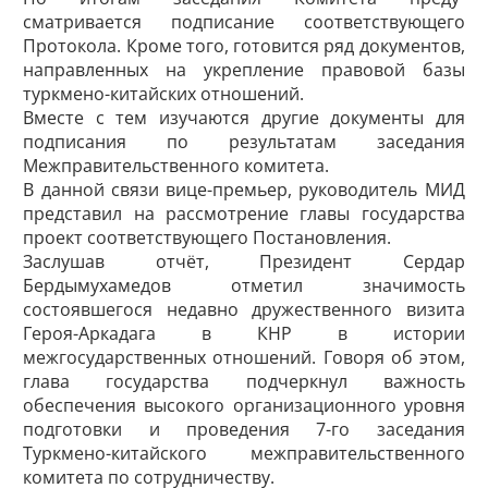
сматривается подписание соответствующего
Протокола. Кроме того, готовится ряд документов,
направленных на укрепление правовой базы
туркмено-китайских отношений.
Вместе с тем изучаются другие документы для
подписания по результатам заседания
Межправительственного комитета.
В данной связи вице-премьер, руководитель МИД
представил на рассмотрение главы государства
проект соответствующего Постановления.
Заслушав отчёт, Президент Сердар
Бердымухамедов отметил значимость
состоявшегося недавно дружественного визита
Героя-Аркадага в КНР в истории
межгосударственных отношений. Говоря об этом,
глава государства подчеркнул важность
обеспечения высокого организационного уровня
подготовки и проведения 7-го заседания
Туркмено-китайского межправительственного
комитета по сотрудничеству.