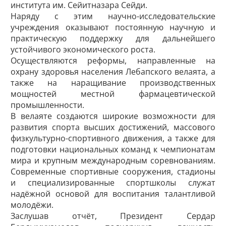
института им. Сейитназара Сейди.
Наряду с этим научно-исследовательские
учреждения оказывают постоянную научную и
практическую поддержку для дальнейшего
устойчивого экономического роста.
Осуществляются реформы, направленные на
охрану здоровья населения Лебапского велаята, а
также на наращивание производственных
мощностей местной фармацевтической
промышленности.
В велаяте создаются широкие возможности для
развития спорта высших достижений, массового
физкультурно-спортивного движения, а также для
подготовки национальных команд к чемпионатам
мира и крупным международным соревнованиям.
Современные спортивные сооружения, стадионы
и специализированные спортшколы служат
надёжной основой для воспитания талантливой
молодёжи.
Заслушав отчёт, Президент Сердар