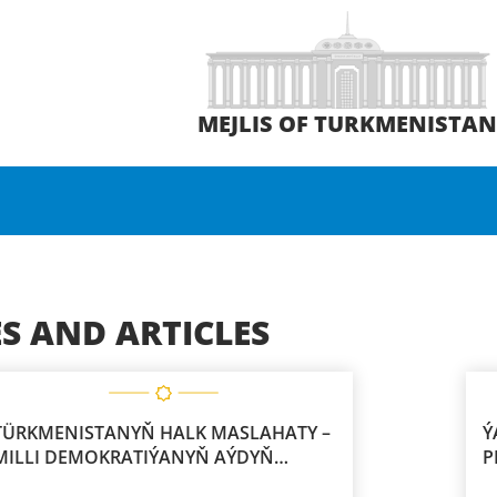
MEJLIS OF TURKMENISTA
S AND ARTICLES
TÜRKMENISTANYŇ HALK MASLAHATY –
Ý
MILLI DEMOKRATIÝANYŇ AÝDYŇ
P
NUSGASY