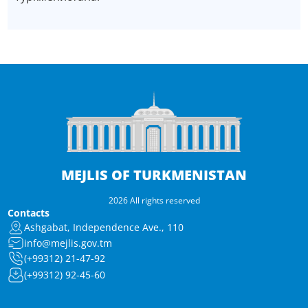
MEJLIS OF TURKMENISTAN
2026 All rights reserved
Contacts
Ashgabat, Independence Ave., 110
info@mejlis.gov.tm
(+99312) 21-47-92
(+99312) 92-45-60