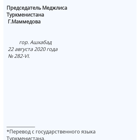
Председатель Меджлиса
Туркменистана
Г.Маммедова
гор. Ашхабад
22 августа 2020 года
№ 282-VI.
_____________
*Перевод с государственного языка
Туркменистана.