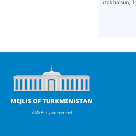
uzak bolsun, il
MEJLIS OF TURKMENISTAN
2026 All rights reserved