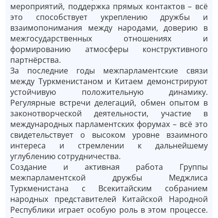
мероприятий, поддержка прямых контактов – всё
это способствует укреплению дружбы и
взаимопонимания между народами, доверию в
межгосударственных отношениях и
формированию атмосферы конструктивного
партнёрства.
За последние годы межпарламентские связи
между Туркменистаном и Китаем демонстрируют
устойчивую положительную динамику.
Регулярные встречи делегаций, обмен опытом в
законотворческой деятельности, участие в
международных парламентских форумах – всё это
свидетельствует о высоком уровне взаимного
интереса и стремлении к дальнейшему
углублению сотрудничества.
Создание и активная работа Группы
межпарламентской дружбы Меджлиса
Туркменистана с Всекитайским собранием
народных представителей Китайской Народной
Республики играет особую роль в этом процессе.