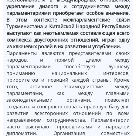
укрепление диалога и сотрудничества между
парламентариями приобретает особое значение.
В этом контексте межпарламентские связи
Туркменистана и Китайской Народной Республики
выступают как неотъемлемая составляющая всего
комплекса двусторонних отношений, играя одну
из ключевых ролей в их развитии и углублении.
Парламенты являются представителями своих
народов, и прямой диалог между
парламентариями способствует лучшему
пониманию национальных интересов,
приоритетов и позиций каждой страны. Кроме
того, активное взаимодействие между
парламентами, как между главными
законодательными органами, позволяет
создавать и совершенствовать правовую базу для
развития всесторонних отношений по всем
направлениям сотрудничества. Парламентарии
часто выступают проводниками и народной
дипломатии. Организация совместных