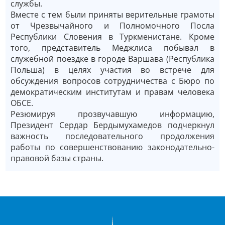
службы.
Вместе с тем были приняты верительные грамоты
от Чрезвычайного и Полномочного Посла
Республики Словения в Туркменистане. Кроме
того, представитель Меджлиса побывал в
служебной поездке в городе Варшава (Республика
Польша) в целях участия во встрече для
обсуждения вопросов сотрудничества с Бюро по
демократическим институтам и правам человека
ОБСЕ.
Резюмируя прозвучавшую информацию,
Президент Сердар Бердымухамедов подчеркнул
важность последовательного продолжения
работы по совершенствованию законодательно-
правовой базы страны.