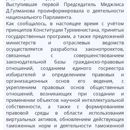
Выступившая первой Председатель Меджлиса
Д.Гулманова проинформировала о деятельности
национального Парламента.
Как сообщалось, в настоящее время с учётом
принципов Конституции Туркменистана, принятых
государственных программ, а также предложений
министерств и отраслевых ведомств
осуществляется разработка законопроектов,
связанных с совершенствованием
законодательной базы гражданско-правовых
отношений, созданием единого госреестра
избирателей и определением правовых и
организационных основ его ведения, с
укреплением правовых основ общественных
отношений, возникающих при создании и
применении объектов научной интеллектуальной
собственности, а также с формированием
правовой среды в области использования
виртуальных активов, обновлением действующих
таможенных норм и деятельности таможенной